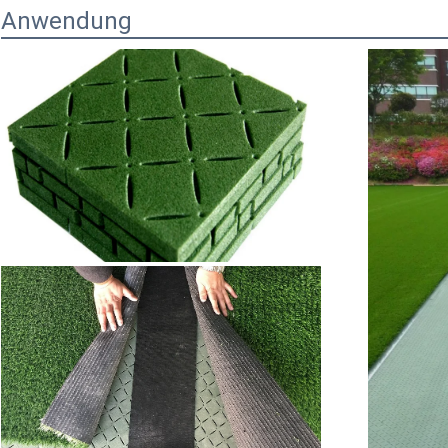
Anwendung