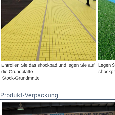
Legen Si
Entrollen Sie das shockpad und legen Sie auf 
shockp
die Grundplatte
Stock-Grundmatte
Produkt-Verpackung