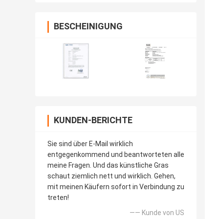
BESCHEINIGUNG
KUNDEN-BERICHTE
Sie sind über E-Mail wirklich
entgegenkommend und beantworteten alle
meine Fragen. Und das künstliche Gras
schaut ziemlich nett und wirklich. Gehen,
mit meinen Käufern sofort in Verbindung zu
treten!
—— Kunde von US