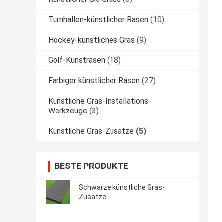
Turnhallen-künstlicher Rasen
(10)
Hockey-künstliches Gras
(9)
Golf-Kunstrasen
(18)
Farbiger künstlicher Rasen
(27)
Künstliche Gras-Installations-
Werkzeuge
(3)
Künstliche Gras-Zusätze
(5)
BESTE PRODUKTE
Schwarze künstliche Gras-
Zusätze