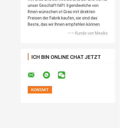
unser Geschäft hilft. Irgendwelche von
Ihnen wünschen ot Gras mit direkten
Preisen der Fabrik kaufen, sie sind das
Beste, das wir Ihnen empfehlen können.
—— Kunde von Mexiko
ICH BIN ONLINE CHAT JETZT