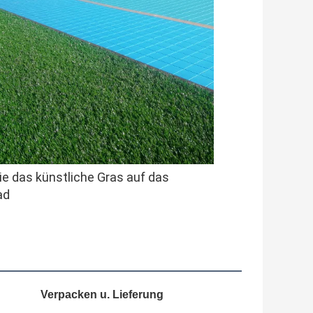
e das künstliche Gras auf das 
ad
Verpacken u. Lieferung