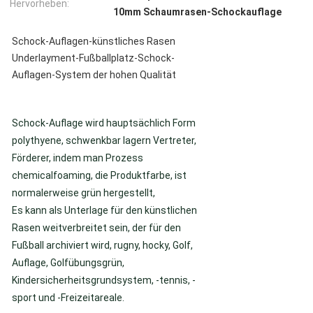
Hervorheben:
10mm Schaumrasen-Schockauflage
Schock-Auflagen-künstliches Rasen
Underlayment-Fußballplatz-Schock-
Auflagen-System der hohen Qualität
Schock-Auflage wird hauptsächlich Form 
polythyene, schwenkbar lagern Vertreter, 
Förderer, indem man Prozess 
chemicalfoaming, die Produktfarbe, ist 
normalerweise grün hergestellt,
Es kann als Unterlage für den künstlichen 
Rasen weitverbreitet sein, der für den 
Fußball archiviert wird, rugny, hocky, Golf, 
Auflage, Golfübungsgrün,
Kindersicherheitsgrundsystem, -tennis, -
sport und -Freizeitareale.