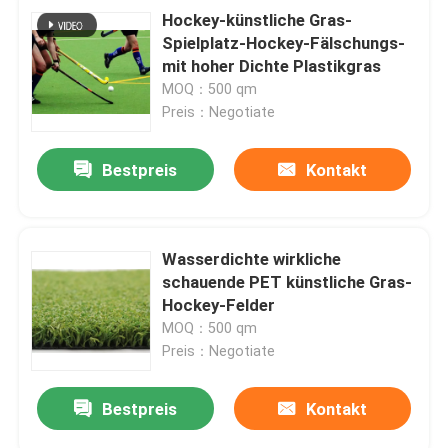
Hockey-künstliche Gras-
Spielplatz-Hockey-Fälschungs-
mit hoher Dichte Plastikgras
MOQ：500 qm
Preis：Negotiate
Bestpreis
Kontakt
Wasserdichte wirkliche
schauende PET künstliche Gras-
Hockey-Felder
MOQ：500 qm
Preis：Negotiate
Bestpreis
Kontakt