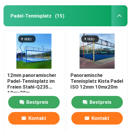
Padel-Tennisplatz
(15)
12mm panoramischer
Panoramische
Padel-Tennisplatz im
Tennisplatz Kista Padel
Freien Stahl-Q235
ISO 12mm 10mx20m
10mx20m
Bestpreis
Bestpreis
Kontakt
Kontakt