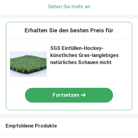
Sehen Sie mehr an
Erhalten Sie den besten Preis für
SGS Einfüllen-Hockey-
künstliches Gras-langlebiges
natürliches Schauen nicht
Fortsetzen
Empfohlene Produkte