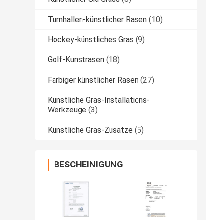
Turnhallen-künstlicher Rasen
(10)
Hockey-künstliches Gras
(9)
Golf-Kunstrasen
(18)
Farbiger künstlicher Rasen
(27)
Künstliche Gras-Installations-
Werkzeuge
(3)
Künstliche Gras-Zusätze
(5)
BESCHEINIGUNG