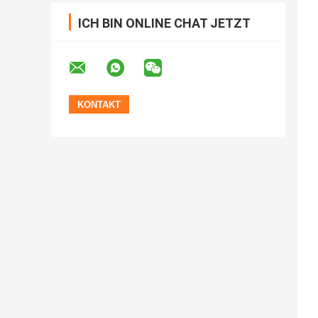
ICH BIN ONLINE CHAT JETZT