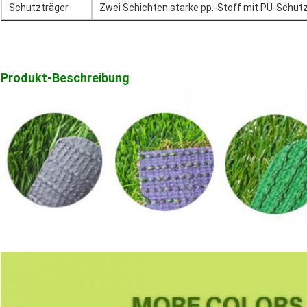
Schutzträger
Zwei Schichten starke pp.-Stoff mit PU-Schut
Produkt-Beschreibung