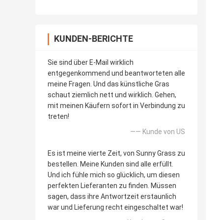
KUNDEN-BERICHTE
Sie sind über E-Mail wirklich
entgegenkommend und beantworteten alle
meine Fragen. Und das künstliche Gras
schaut ziemlich nett und wirklich. Gehen,
mit meinen Käufern sofort in Verbindung zu
treten!
—— Kunde von US
Es ist meine vierte Zeit, von Sunny Grass zu
bestellen. Meine Kunden sind alle erfüllt.
Und ich fühle mich so glücklich, um diesen
perfekten Lieferanten zu finden. Müssen
sagen, dass ihre Antwortzeit erstaunlich
war und Lieferung recht eingeschaltet war!