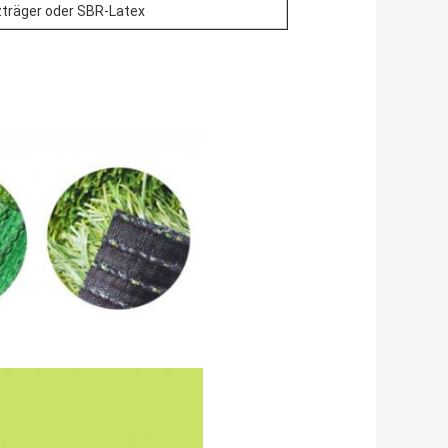
zträger oder SBR-Latex