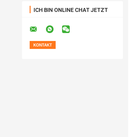
ICH BIN ONLINE CHAT JETZT