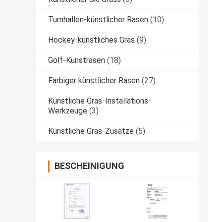
Turnhallen-künstlicher Rasen
(10)
Hockey-künstliches Gras
(9)
Golf-Kunstrasen
(18)
Farbiger künstlicher Rasen
(27)
Künstliche Gras-Installations-
Werkzeuge
(3)
Künstliche Gras-Zusätze
(5)
BESCHEINIGUNG