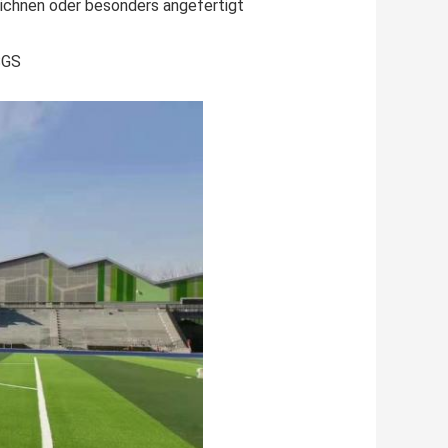
ichnen oder besonders angefertigt
SGS