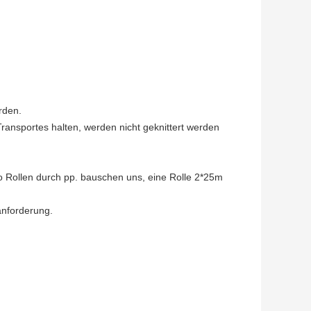
rden.
ransportes halten, werden nicht geknittert werden
Rollen durch pp. bauschen uns, eine Rolle 2*25m
anforderung.