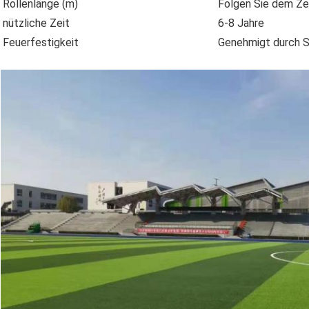
Rollenlänge (m)
Folgen Sie dem Ze
nützliche Zeit
6-8 Jahre
Feuerfestigkeit
Genehmigt durch 