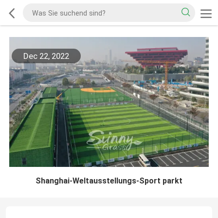
Dec 22, 2022
Shanghai-Weltausstellungs-Sport parkt