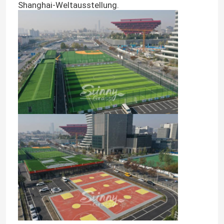
Shanghai-Weltausstellung.